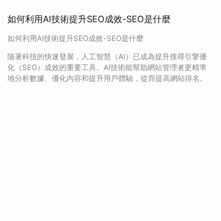
如何利用AI技術提升SEO成效-SEO是什麼
如何利用AI技術提升SEO成效-SEO是什麼
隨著科技的快速發展，人工智慧（AI）已成為提升搜尋引擎優
化（SEO）成效的重要工具。AI技術能幫助網站管理者更精準
地分析數據、優化內容和提升用戶體驗，從而提高網站排名。