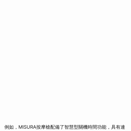
例如，MISURA按摩槍配備了智慧型關機時間功能，具有連